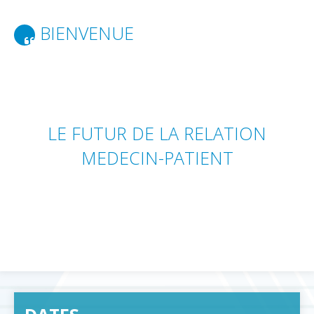
BIENVENUE
LE FUTUR DE LA RELATION
MEDECIN-PATIENT