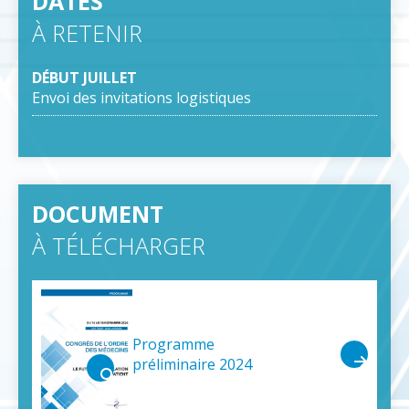
DATES
À RETENIR
DÉBUT JUILLET
Envoi des invitations logistiques
DOCUMENT
À TÉLÉCHARGER
Programme
préliminaire 2024